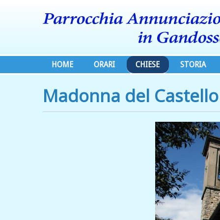
HOME
ORARI
CHIESE
STORIA
Madonna del Castello